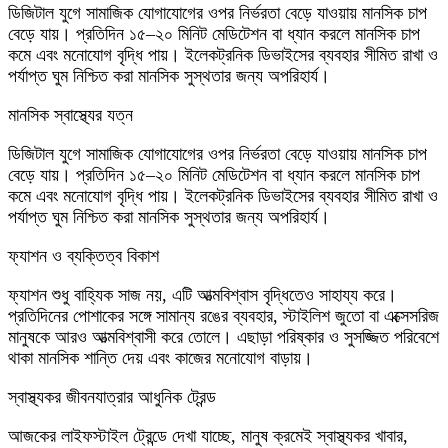
ডিজিটাল যুগে সামাজিক যোগাযোগের ওপর নির্ভরতা বেড়ে যাওয়ায় মানসিক চাপ
বেড়ে যায়। প্রতিদিন ১৫–২০ মিনিট মেডিটেশন বা ধ্যান করলে মানসিক চাপ
কমে এবং মনোযোগ বৃদ্ধি পায়। ইলেকট্রনিক ডিভাইসের ব্যবহার সীমিত রাখা ও
পর্যাপ্ত ঘুম নিশ্চিত করা মানসিক সুস্থতার জন্য অপরিহার্য।
মানসিক স্বাস্থ্যের যত্ন
ডিজিটাল যুগে সামাজিক যোগাযোগের ওপর নির্ভরতা বেড়ে যাওয়ায় মানসিক চাপ
বেড়ে যায়। প্রতিদিন ১৫–২০ মিনিট মেডিটেশন বা ধ্যান করলে মানসিক চাপ
কমে এবং মনোযোগ বৃদ্ধি পায়। ইলেকট্রনিক ডিভাইসের ব্যবহার সীমিত রাখা ও
পর্যাপ্ত ঘুম নিশ্চিত করা মানসিক সুস্থতার জন্য অপরিহার্য।
ফ্যাশন ও ব্যক্তিত্ব বিকাশ
ফ্যাশন শুধু বাহ্যিক সাজ নয়, এটি আত্মবিশ্বাস বৃদ্ধিতেও সাহায্য করে।
প্রতিদিনের পোশাকের সঙ্গে সামান্য রঙের ব্যবহার, স্টাইলিশ জুতো বা এক্সেসরিজ
মানুষকে আরও আত্মবিশ্বাসী করে তোলে। এছাড়া পরিষ্কার ও সুসজ্জিত পরিবেশে
থাকা মানসিক শান্তি দেয় এবং কাজের মনোযোগ বাড়ায়।
স্বাস্থ্যকর জীবনযাত্রার আধুনিক ট্রেন্ড
আজকের লাইফস্টাইল ট্রেন্ডে দেখা যাচ্ছে, মানুষ ক্রমেই স্বাস্থ্যকর খাবার,