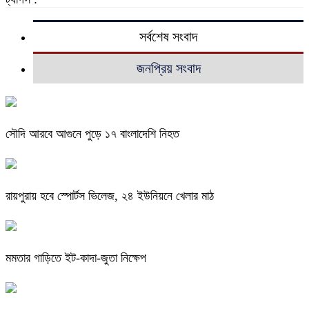
সর্বশেষ সংবাদ
জনপ্রিয় সংবাদ
সৌদি আরবে আগুনে পুড়ে ১৭ বাংলাদেশি নিহত
রায়পুরায় হবে স্পোর্টস ভিলেজ, ২৪ ইউনিয়নে খেলার মাঠ
মমতার গাড়িতে ইট-কাদা-জুতা নিক্ষেপ