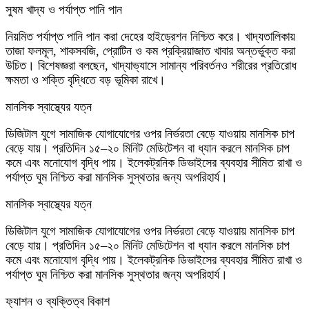
সুষম খাদ্য ও পর্যাপ্ত পানি পান
নিয়মিত পর্যাপ্ত পানি পান করা দেহের হাইড্রেশন নিশ্চিত করে। খাদ্যতালিকায়
তাজা ফলমূল, শাকসবজি, প্রোটিন ও কম প্রক্রিয়াজাত খাবার অন্তর্ভুক্ত করা
উচিত। বিশেষজ্ঞরা বলছেন, খাদ্যাভ্যাসে সামান্য পরিবর্তনও শরীরের প্রতিরোধ
ক্ষমতা ও শক্তি বৃদ্ধিতে বড় ভূমিকা রাখে।
মানসিক স্বাস্থ্যের যত্ন
ডিজিটাল যুগে সামাজিক যোগাযোগের ওপর নির্ভরতা বেড়ে যাওয়ায় মানসিক চাপ
বেড়ে যায়। প্রতিদিন ১৫–২০ মিনিট মেডিটেশন বা ধ্যান করলে মানসিক চাপ
কমে এবং মনোযোগ বৃদ্ধি পায়। ইলেকট্রনিক ডিভাইসের ব্যবহার সীমিত রাখা ও
পর্যাপ্ত ঘুম নিশ্চিত করা মানসিক সুস্থতার জন্য অপরিহার্য।
মানসিক স্বাস্থ্যের যত্ন
ডিজিটাল যুগে সামাজিক যোগাযোগের ওপর নির্ভরতা বেড়ে যাওয়ায় মানসিক চাপ
বেড়ে যায়। প্রতিদিন ১৫–২০ মিনিট মেডিটেশন বা ধ্যান করলে মানসিক চাপ
কমে এবং মনোযোগ বৃদ্ধি পায়। ইলেকট্রনিক ডিভাইসের ব্যবহার সীমিত রাখা ও
পর্যাপ্ত ঘুম নিশ্চিত করা মানসিক সুস্থতার জন্য অপরিহার্য।
ফ্যাশন ও ব্যক্তিত্ব বিকাশ