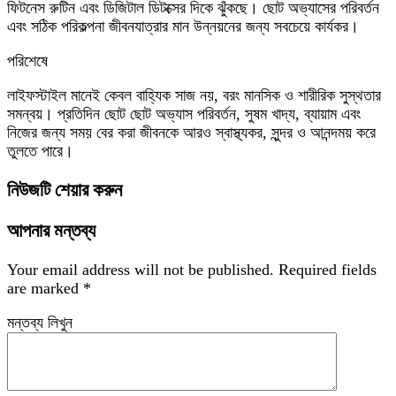
ফিটনেস রুটিন এবং ডিজিটাল ডিটক্সের দিকে ঝুঁকছে। ছোট অভ্যাসের পরিবর্তন
এবং সঠিক পরিকল্পনা জীবনযাত্রার মান উন্নয়নের জন্য সবচেয়ে কার্যকর।
পরিশেষে
লাইফস্টাইল মানেই কেবল বাহ্যিক সাজ নয়, বরং মানসিক ও শারীরিক সুস্থতার
সমন্বয়। প্রতিদিন ছোট ছোট অভ্যাস পরিবর্তন, সুষম খাদ্য, ব্যায়াম এবং
নিজের জন্য সময় বের করা জীবনকে আরও স্বাস্থ্যকর, সুন্দর ও আনন্দময় করে
তুলতে পারে।
নিউজটি শেয়ার করুন
আপনার মন্তব্য
Your email address will not be published.
Required fields
are marked
*
মন্তব্য লিখুন