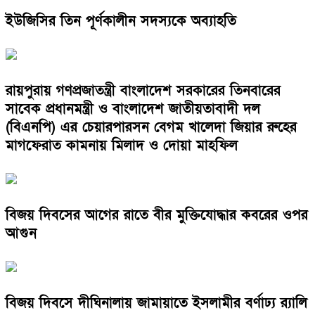
ইউজিসির তিন পূর্ণকালীন সদস্যকে অব্যাহতি
রায়পুরায় গণপ্রজাতন্ত্রী বাংলাদেশ সরকারের তিনবারের
সাবেক প্রধানমন্ত্রী ও বাংলাদেশ জাতীয়তাবাদী দল
(বিএনপি) এর চেয়ারপারসন বেগম খালেদা জিয়ার রুহের
মাগফেরাত কামনায় মিলাদ ও দোয়া মাহফিল
বিজয় দিবসের আগের রাতে বীর মুক্তিযোদ্ধার কবরের ওপর
আগুন
বিজয় দিবসে দীঘিনালায় জামায়াতে ইসলামীর বর্ণাঢ্য র‍্যালি