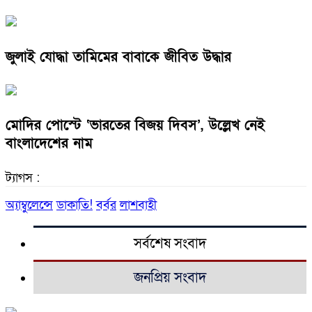
জুলাই যোদ্ধা তামিমের বাবাকে জীবিত উদ্ধার
মোদির পোস্টে ‘ভারতের বিজয় দিবস’, উল্লেখ নেই
বাংলাদেশের নাম
ট্যাগস :
অ্যাম্বুলেন্সে
ডাকাতি!
বর্বর
লাশবাহী
সর্বশেষ সংবাদ
জনপ্রিয় সংবাদ