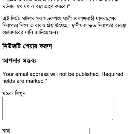
ঘটনায় যথাযথ ব্যবস্থা গ্রহণ করবে।”
এই নির্মম ঘটনার পর সড়কপথে যাত্রী ও লাশবাহী যানবাহনের
নিরাপত্তা নিয়ে আবারও প্রশ্ন উঠেছে। স্থানীয়রা দ্রুত নিরাপত্তা ব্যবস্থা
জোরদারের দাবি জানিয়েছেন।
নিউজটি শেয়ার করুন
আপনার মন্তব্য
Your email address will not be published.
Required
fields are marked
*
মন্তব্য লিখুন
নাম