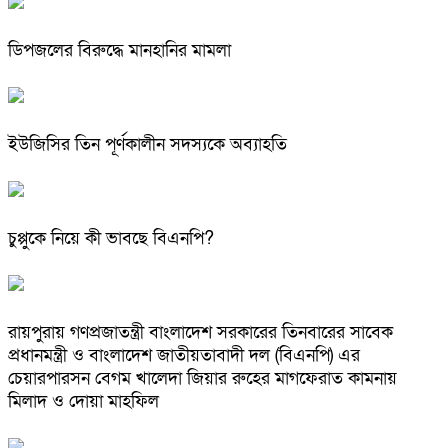
ডিপজলের বিরুদ্ধে মানহানির মামলা
ইউজিসির তিন পূর্ণকালীন সদস্যকে অব্যাহতি
চুপ্পুকে নিয়ে কী ভাবছে বিএনপি?
রায়পুরায় গণপ্রজাতন্ত্রী বাংলাদেশ সরকারের তিনবারের সাবেক
প্রধানমন্ত্রী ও বাংলাদেশ জাতীয়তাবাদী দল (বিএনপি) এর
চেয়ারপারসন বেগম খালেদা জিয়ার রুহের মাগফেরাত কামনায়
মিলাদ ও দোয়া মাহফিল