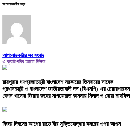
আপলোডকারীর তথ্য
আপলোডকারীর সব সংবাদ
এ ক্যাটাগরির আরো নিউজ
রায়পুরায় গণপ্রজাতন্ত্রী বাংলাদেশ সরকারের তিনবারের সাবেক
প্রধানমন্ত্রী ও বাংলাদেশ জাতীয়তাবাদী দল (বিএনপি) এর চেয়ারপারসন
বেগম খালেদা জিয়ার রুহের মাগফেরাত কামনায় মিলাদ ও দোয়া মাহফিল
বিজয় দিবসের আগের রাতে বীর মুক্তিযোদ্ধার কবরের ওপর আগুন