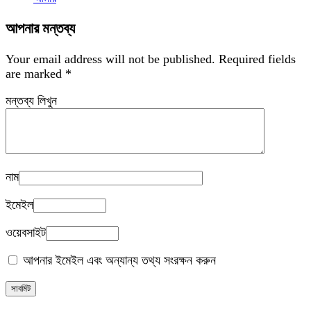
আপনার মন্তব্য
Your email address will not be published.
Required fields
are marked
*
মন্তব্য লিখুন
নাম
ইমেইল
ওয়েবসাইট
আপনার ইমেইল এবং অন্যান্য তথ্য সংরক্ষন করুন