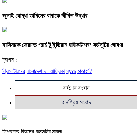
জুলাই যোদ্ধা তামিমের বাবাকে জীবিত উদ্ধার
হাসিনাকে ফেরাতে ‘মার্চ টু ইন্ডিয়ান হাইকমিশন’ কর্মসূচির ঘোষণা
ট্যাগস :
ক্রিকেটারদের
বাংলাদেশ-দ. আফ্রিকা
ম্যাচে
হাতাহাতি
সর্বশেষ সংবাদ
জনপ্রিয় সংবাদ
ডিপজলের বিরুদ্ধে মানহানির মামলা