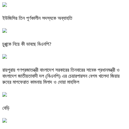
ইউজিসির তিন পূর্ণকালীন সদস্যকে অব্যাহতি
চুপ্পুকে নিয়ে কী ভাবছে বিএনপি?
রায়পুরায় গণপ্রজাতন্ত্রী বাংলাদেশ সরকারের তিনবারের সাবেক প্রধানমন্ত্রী ও
বাংলাদেশ জাতীয়তাবাদী দল (বিএনপি) এর চেয়ারপারসন বেগম খালেদা জিয়ার
রুহের মাগফেরাত কামনায় মিলাদ ও দোয়া মাহফিল
বেড়ি