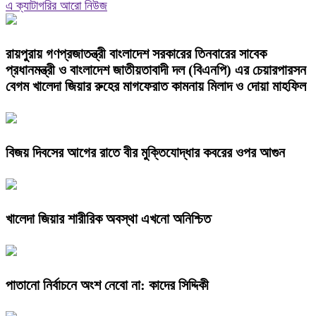
এ ক্যাটাগরির আরো নিউজ
রায়পুরায় গণপ্রজাতন্ত্রী বাংলাদেশ সরকারের তিনবারের সাবেক
প্রধানমন্ত্রী ও বাংলাদেশ জাতীয়তাবাদী দল (বিএনপি) এর চেয়ারপারসন
বেগম খালেদা জিয়ার রুহের মাগফেরাত কামনায় মিলাদ ও দোয়া মাহফিল
বিজয় দিবসের আগের রাতে বীর মুক্তিযোদ্ধার কবরের ওপর আগুন
খালেদা জিয়ার শারীরিক অবস্থা এখনো অনিশ্চিত
পাতানো নির্বাচনে অংশ নেবো না: কাদের সিদ্দিকী