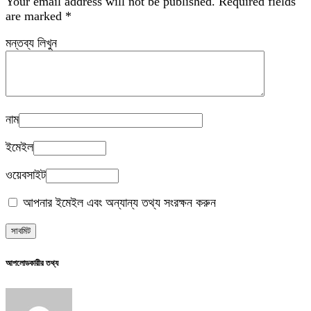
Your email address will not be published.
Required fields
are marked
*
মন্তব্য লিখুন
নাম
ইমেইল
ওয়েবসাইট
আপনার ইমেইল এবং অন্যান্য তথ্য সংরক্ষন করুন
আপলোডকারীর তথ্য