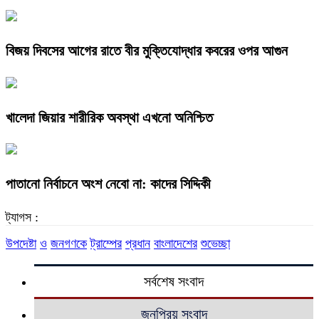
বিজয় দিবসের আগের রাতে বীর মুক্তিযোদ্ধার কবরের ওপর আগুন
খালেদা জিয়ার শারীরিক অবস্থা এখনো অনিশ্চিত
পাতানো নির্বাচনে অংশ নেবো না: কাদের সিদ্দিকী
ট্যাগস :
উপদেষ্টা
ও
জনগণকে
ট্রাম্পের
প্রধান
বাংলাদেশের
শুভেচ্ছা
সর্বশেষ সংবাদ
জনপ্রিয় সংবাদ