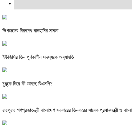
ডিপজলের বিরুদ্ধে মানহানির মামলা
ইউজিসির তিন পূর্ণকালীন সদস্যকে অব্যাহতি
চুপ্পুকে নিয়ে কী ভাবছে বিএনপি?
রায়পুরায় গণপ্রজাতন্ত্রী বাংলাদেশ সরকারের তিনবারের সাবেক প্রধানমন্ত্রী ও