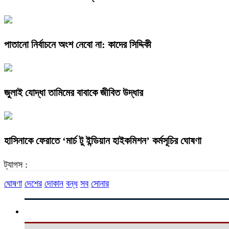
পাতানো নির্বাচনে অংশ নেবো না: কাদের সিদ্দিকী
জুলাই যোদ্ধা তামিমের বাবাকে জীবিত উদ্ধার
হাসিনাকে ফেরাতে ‘মার্চ টু ইন্ডিয়ান হাইকমিশন’ কর্মসূচির ঘোষণা
ট্যাগস :
ঘোষণা
দেশের
দোকান
বন্ধ
সব
সোনার