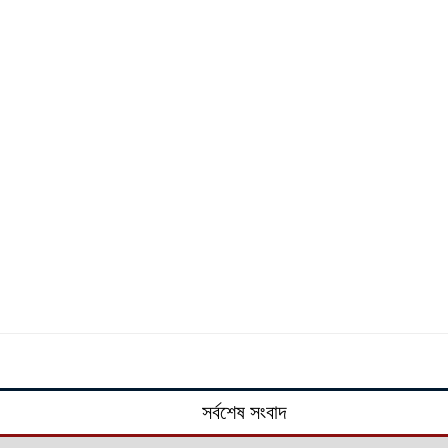
সর্বশেষ সংবাদ