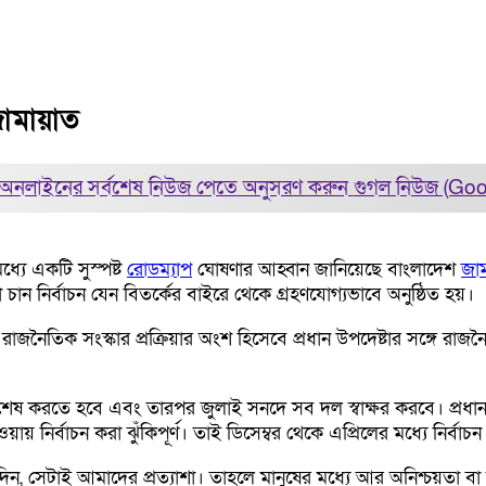
জামায়াত
অনলাইনের সর্বশেষ নিউজ পেতে অনুসরণ করুন
গুগল নিউজ (Go
ধ্যে একটি সুস্পষ্ট
রোডম্যাপ
ঘোষণার আহ্বান জানিয়েছে বাংলাদেশ
জা
 চান নির্বাচন যেন বিতর্কের বাইরে থেকে গ্রহণযোগ্যভাবে অনুষ্ঠিত হয়।
 রাজনৈতিক সংস্কার প্রক্রিয়ার অংশ হিসেবে প্রধান উপদেষ্টার সঙ্গে 
 শেষ করতে হবে এবং তারপর জুলাই সনদে সব দল স্বাক্ষর করবে। প্রধান উ
য় নির্বাচন করা ঝুঁকিপূর্ণ। তাই ডিসেম্বর থেকে এপ্রিলের মধ্যে নির্বা
িন, সেটাই আমাদের প্রত্যাশা। তাহলে মানুষের মধ্যে আর অনিশ্চয়তা বা