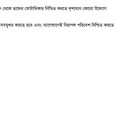
্ষ থেকে তাদের ভোটাধিকার নিশ্চিত করতে দৃশ্যমান কোনো উদ্যোগ
ে উৎসবমুখর করতে হবে এবং আগেভাগেই নিরাপদ পরিবেশ নিশ্চিত করতে