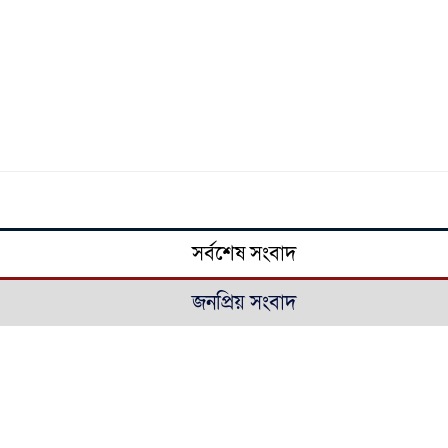
সর্বশেষ সংবাদ
জনপ্রিয় সংবাদ