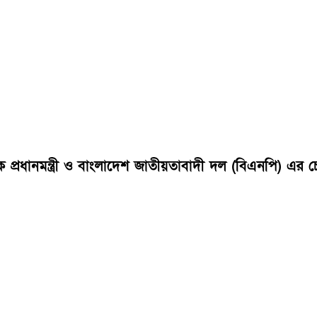
বেক প্রধানমন্ত্রী ও বাংলাদেশ জাতীয়তাবাদী দল (বিএনপি) 