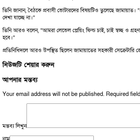
তিনি জানান, বৈঠকে প্রবাসী ভোটারদের বিষয়টিও তুলেছে জামায়াত। “
দেখা যাচ্ছে না।”
তিনি আরও বলেন, “আমরা লেভেল প্লেয়িং ফিল্ড চাই, চাই স্বচ্ছ ও গ্রহ
হবে।”
প্রতিনিধিদলে আরও উপস্থিত ছিলেন জামায়াতের সহকারী সেক্রেটার
নিউজটি শেয়ার করুন
আপনার মন্তব্য
Your email address will not be published.
Required fie
মন্তব্য লিখুন
নাম