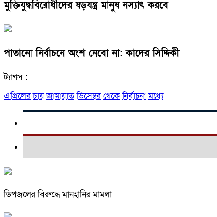
মুক্তিযুদ্ধবিরোধীদের ষড়যন্ত্র মানুষ নস্যাৎ করবে
পাতানো নির্বাচনে অংশ নেবো না: কাদের সিদ্দিকী
ট্যাগস :
এপ্রিলের
চায়
জামায়াত
ডিসেম্বর
থেকে
নির্বাচন’
মধ্যে
ডিপজলের বিরুদ্ধে মানহানির মামলা