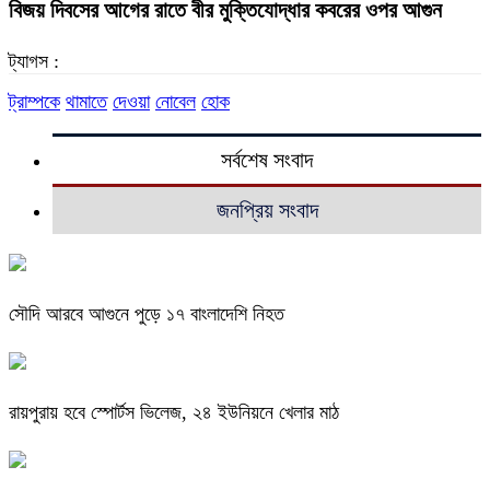
বিজয় দিবসের আগের রাতে বীর মুক্তিযোদ্ধার কবরের ওপর আগুন
ট্যাগস :
ট্রাম্পকে
থামাতে
দেওয়া
নোবেল
হোক
সর্বশেষ সংবাদ
জনপ্রিয় সংবাদ
সৌদি আরবে আগুনে পুড়ে ১৭ বাংলাদেশি নিহত
রায়পুরায় হবে স্পোর্টস ভিলেজ, ২৪ ইউনিয়নে খেলার মাঠ