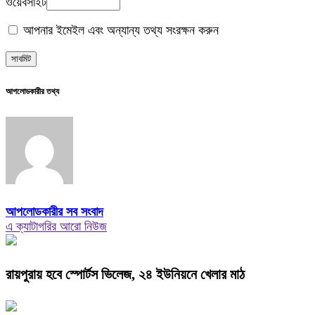
ওয়েবসাইট
আপনার ইমেইল এবং অন্যান্য তথ্য সংরক্ষন করুন
আপলোডকারীর তথ্য
আপলোডকারীর সব সংবাদ
এ ক্যাটাগরির আরো নিউজ
রায়পুরায় হবে স্পোর্টস ভিলেজ, ২৪ ইউনিয়নে খেলার মাঠ