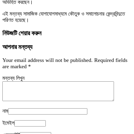
অভিহিত করছেন।
এই মন্তব্য সামাজিক যোগাযোগমাধ্যমে কৌতুক ও সমালোচনার কেন্দ্রবিন্দুতে
পরিণত হয়েছে।
নিউজটি শেয়ার করুন
আপনার মন্তব্য
Your email address will not be published.
Required fields
are marked
*
মন্তব্য লিখুন
নাম
ইমেইল