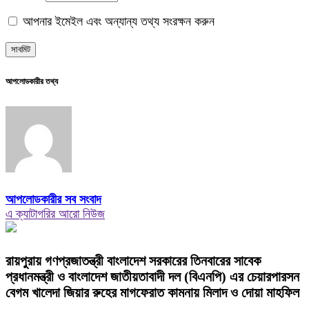
আপনার ইমেইল এবং অন্যান্য তথ্য সংরক্ষন করুন
আপলোডকারীর তথ্য
আপলোডকারীর সব সংবাদ
এ ক্যাটাগরির আরো নিউজ
রায়পুরায় গণপ্রজাতন্ত্রী বাংলাদেশ সরকারের তিনবারের সাবেক
প্রধানমন্ত্রী ও বাংলাদেশ জাতীয়তাবাদী দল (বিএনপি) এর চেয়ারপারসন
বেগম খালেদা জিয়ার রুহের মাগফেরাত কামনায় মিলাদ ও দোয়া মাহফিল