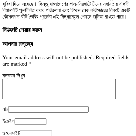
সুবিধা দিয়ে এসেছে। কিন্তু বাংলাদেশের লালমনিরহাটে চীনের সহায়তায় একটি
বিমানঘাঁটি পুনর্জীবিত করার পরিকল্পনা এবং চিকেন নেক করিডোরের নিকটে একটি
কৌশলগত ঘাঁটি তৈরির প্রচেষ্টা এই সিদ্ধান্তের পেছনে ভূমিকা রাখতে পারে।
নিউজটি শেয়ার করুন
আপনার মন্তব্য
Your email address will not be published.
Required fields
are marked
*
মন্তব্য লিখুন
নাম
ইমেইল
ওয়েবসাইট