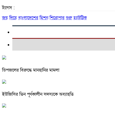
ট্যাগস :
জয়
দিয়ে
বাংলাদেশের
মিশন
শিরোপার
শুরু
হ্যাটট্রিক
ডিপজলের বিরুদ্ধে মানহানির মামলা
ইউজিসির তিন পূর্ণকালীন সদস্যকে অব্যাহতি