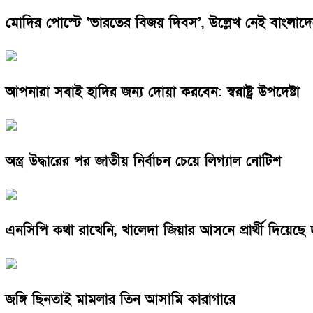
মোদির পোস্টে ‘ভারতের বিজয় দিবস’, উল্লেখ নেই বাংলাদ
আপনারা সবাই হাদির জন্য দোয়া করবেন: স্বরাষ্ট্র উপদেষ্টা
অস্ত্র উদ্ধারের পর জাতীয় নির্বাচন চেয়ে লিগ্যাল নোটিশ
এনসিপি কথা রাখেনি, খালেদা জিয়ার আসনে প্রার্থী দিয়েছে
জঙ্গি ছিনতাই মামলার তিন আসামি কারাগারে