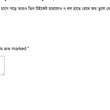
াপে পড়ে আরও তিন উইকেট হারালেও ৭ বল হাতে রেখে জয় তুলে নেয় 
lds are marked
*