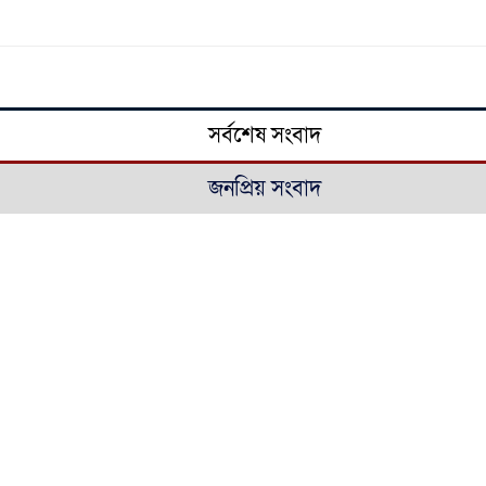
সর্বশেষ সংবাদ
জনপ্রিয় সংবাদ