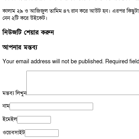
কালাম ২৯ ও আজিজুল তামিম ৪৭ রান করে আউট হন। এরপর কিছুটা চ
নেন ২টি করে উইকেট।
নিউজটি শেয়ার করুন
আপনার মন্তব্য
Your email address will not be published.
Required fie
মন্তব্য লিখুন
নাম
ইমেইল
ওয়েবসাইট