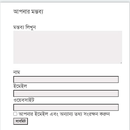
আপনার মন্তব্য
মন্তব্য লিখুন
নাম
ইমেইল
ওয়েবসাইট
আপনার ইমেইল এবং অন্যান্য তথ্য সংরক্ষন করুন