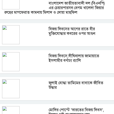
বাংলাদেশ জাতীয়তাবাদী দল (বিএনপি)
এর চেয়ারপারসন বেগম খালেদা জিয়ার
রুহের মাগফেরাত কামনায় মিলাদ ও দোয়া মাহফিল
বিজয় দিবসের আগের রাতে বীর
মুক্তিযোদ্ধার কবরের ওপর আগুন
বিজয় দিবসে দীঘিনালায় জামায়াতে
ইসলামীর বর্ণাঢ্য র‍্যালি
জুলাই যোদ্ধা তামিমের বাবাকে জীবিত
উদ্ধার
মোদির পোস্টে ‘ভারতের বিজয় দিবস’,