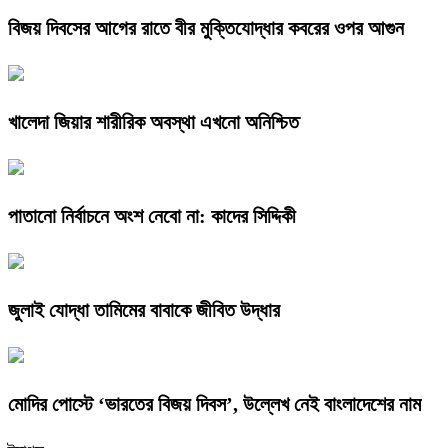
বিজয় দিবসের আগের রাতে বীর মুক্তিযোদ্ধার কবরের ওপর আগুন
খালেদা জিয়ার শারীরিক অবস্থা এখনো অনিশ্চিত
পাতানো নির্বাচনে অংশ নেবো না: কাদের সিদ্দিকী
জুলাই যোদ্ধা তামিমের বাবাকে জীবিত উদ্ধার
মোদির পোস্টে ‘ভারতের বিজয় দিবস’, উল্লেখ নেই বাংলাদেশের নাম