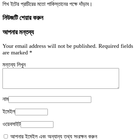
শিখ ইটের প্রাচীরের মতো পাকিস্তানের পক্ষে দাঁড়াব।
নিউজটি শেয়ার করুন
আপনার মন্তব্য
Your email address will not be published.
Required fields
are marked
*
মন্তব্য লিখুন
নাম
ইমেইল
ওয়েবসাইট
আপনার ইমেইল এবং অন্যান্য তথ্য সংরক্ষন করুন