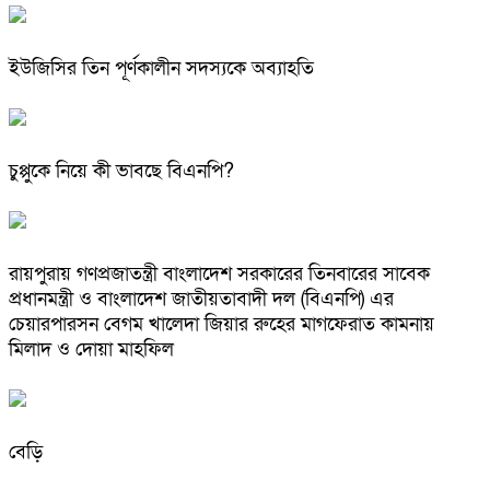
ইউজিসির তিন পূর্ণকালীন সদস্যকে অব্যাহতি
চুপ্পুকে নিয়ে কী ভাবছে বিএনপি?
রায়পুরায় গণপ্রজাতন্ত্রী বাংলাদেশ সরকারের তিনবারের সাবেক
প্রধানমন্ত্রী ও বাংলাদেশ জাতীয়তাবাদী দল (বিএনপি) এর
চেয়ারপারসন বেগম খালেদা জিয়ার রুহের মাগফেরাত কামনায়
মিলাদ ও দোয়া মাহফিল
বেড়ি