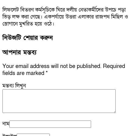
লিফলেট বিতরণ কর্মসূচিকে ঘিরে দলীয় নেতাকর্মীদের উপচে পড়া
ভিড় লক্ষ করা গেছে। একপর্যায়ে উত্তরা এলাকার রাজপথ মিছিল ও
স্লোগানে মুখরিত হয়ে ওঠে।
নিউজটি শেয়ার করুন
আপনার মন্তব্য
Your email address will not be published.
Required
fields are marked
*
মন্তব্য লিখুন
নাম