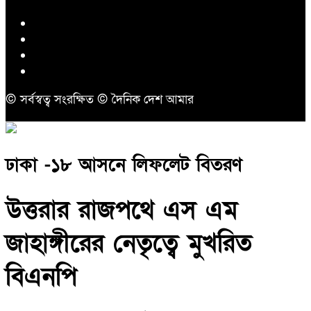
© সর্বস্বত্ব সংরক্ষিত © দৈনিক দেশ আমার
ঢাকা -১৮ আসনে লিফলেট বিতরণ
উত্তরার রাজপথে এস এম
জাহাঙ্গীরের নেতৃত্বে মুখরিত
বিএনপি