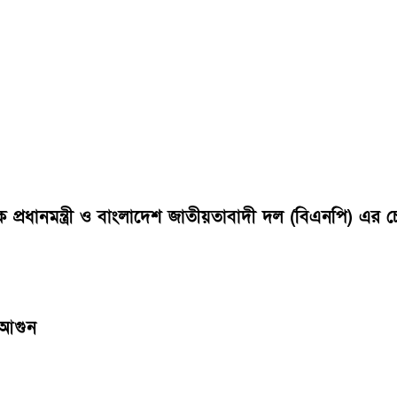
বেক প্রধানমন্ত্রী ও বাংলাদেশ জাতীয়তাবাদী দল (বিএনপি) 
 আগুন