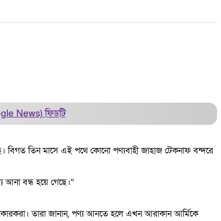
ogle News)
ফিডটি
ছে। বিগত তিন মাসে এই পথে কোনো পণ্যবাহী জাহাজ টেকনাফ বন্দরে
য আনা বন্ধ হয়ে গেছে।”
দানিকারকরা। তারা জানান, পণ্য আনতে হলে এখন আরাকান আর্মিকে