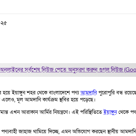
২০২৫
অনলাইনের সর্বশেষ নিউজ পেতে অনুসরণ করুন
গুগল নিউজ (Go
 হয়ে ইয়াঙ্গুন শহর থেকে বাংলাদেশে পণ্য
আমদানি
পুরোপুরি বন্ধ রয়ে
এলেও, মূল আমদানি কার্যক্রম স্থবির হয়ে পড়েছে।
ীমান্ত এখন আরাকান আর্মির নিয়ন্ত্রণে। এই পরিস্থিতিতে
ইয়াঙ্গুন
থেকে পণ্
আসা পণ্যবাহী জাহাজ থামিয়ে দিচ্ছে, এমন অভিযোগ করছেন স্থানীয় আম