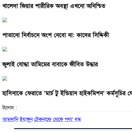
খালেদা জিয়ার শারীরিক অবস্থা এখনো অনিশ্চিত
পাতানো নির্বাচনে অংশ নেবো না: কাদের সিদ্দিকী
জুলাই যোদ্ধা তামিমের বাবাকে জীবিত উদ্ধার
হাসিনাকে ফেরাতে ‘মার্চ টু ইন্ডিয়ান হাইকমিশন’ কর্মসূচির 
ট্যাগস :
আমদানি
ইয়াঙ্গুন
টেকনাফে
থেকে
পণ্য’
বন্ধ