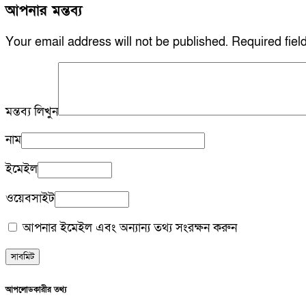
আপনার মন্তব্য
Your email address will not be published.
Required fie
মন্তব্য লিখুন
নাম
ইমেইল
ওয়েবসাইট
আপনার ইমেইল এবং অন্যান্য তথ্য সংরক্ষন করুন
আপলোডকারীর তথ্য