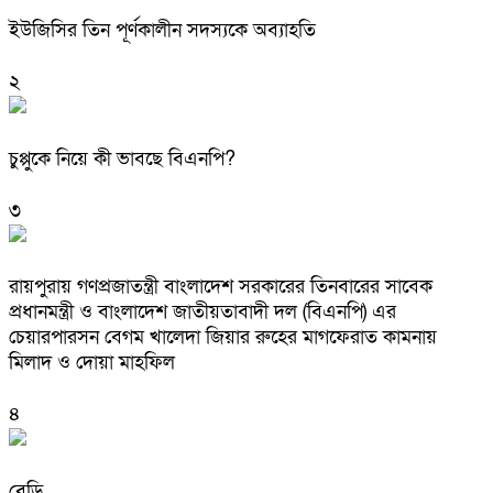
ইউজিসির তিন পূর্ণকালীন সদস্যকে অব্যাহতি
২
চুপ্পুকে নিয়ে কী ভাবছে বিএনপি?
৩
রায়পুরায় গণপ্রজাতন্ত্রী বাংলাদেশ সরকারের তিনবারের সাবেক
প্রধানমন্ত্রী ও বাংলাদেশ জাতীয়তাবাদী দল (বিএনপি) এর
চেয়ারপারসন বেগম খালেদা জিয়ার রুহের মাগফেরাত কামনায়
মিলাদ ও দোয়া মাহফিল
৪
বেড়ি