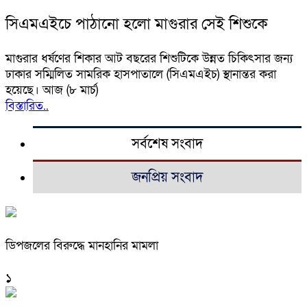
সিএমএইচে পাঠানো হলো মাগুরার সেই শিশুকে
মাগুরার ধর্ষণের শিকার আট বছরের শিশুটিকে উন্নত চিকিৎসার জন্য
ঢাকার সম্মিলিত সামরিক হাসপাতালে (সিএমএইচ) স্থানান্তর করা
হয়েছে। আজ (৮ মার্চ)
বিস্তারিত..
সর্বশেষ সংবাদ
জনপ্রিয় সংবাদ
ডিপজলের বিরুদ্ধে মানহানির মামলা
১