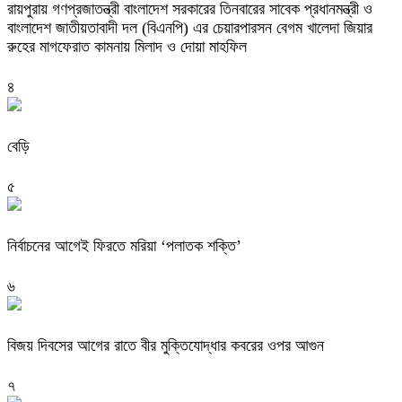
রায়পুরায় গণপ্রজাতন্ত্রী বাংলাদেশ সরকারের তিনবারের সাবেক প্রধানমন্ত্রী ও
বাংলাদেশ জাতীয়তাবাদী দল (বিএনপি) এর চেয়ারপারসন বেগম খালেদা জিয়ার
রুহের মাগফেরাত কামনায় মিলাদ ও দোয়া মাহফিল
৪
বেড়ি
৫
নির্বাচনের আগেই ফিরতে মরিয়া ‘পলাতক শক্তি’
৬
বিজয় দিবসের আগের রাতে বীর মুক্তিযোদ্ধার কবরের ওপর আগুন
৭