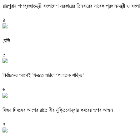
রায়পুরায় গণপ্রজাতন্ত্রী বাংলাদেশ সরকারের তিনবারের সাবেক প্রধানমন্ত্রী ও
৪
বেড়ি
৫
নির্বাচনের আগেই ফিরতে মরিয়া ‘পলাতক শক্তি’
৬
বিজয় দিবসের আগের রাতে বীর মুক্তিযোদ্ধার কবরের ওপর আগুন
৭