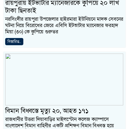
রায়পুরায় ইটভাটার ম্যানেজারকে কুপিয়ে ২০ লাখ
টাকা ছিনতাই
নরসিংদীর রায়পুরা উপজেলার হাইরমারা ইউনিয়নে মাদক সেবনের
ঘটনা নিয়ে বিরোধের জেরে এবিসি ইটভাটার ম্যানেজার ফরহাদ
মিয়া (৩০) কে কুপিয়ে গুরুতর
বিস্তারিত..
বিমান বিধ্বস্তে মৃত্যু ২০, আহত ১৭১
রাজধানীর উত্তরা দিয়াবাড়ির মাইলস্টোন কলেজ ক্যাম্পাসে
বাংলাদেশ বিমান বাহিনীর একটি প্রশিক্ষণ বিমান বিধ্বস্ত হয়ে