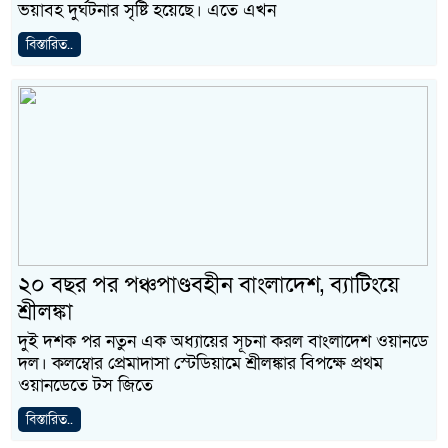
ভয়াবহ দুর্ঘটনার সৃষ্টি হয়েছে। এতে এখন
বিস্তারিত..
২০ বছর পর পঞ্চপাণ্ডবহীন বাংলাদেশ, ব্যাটিংয়ে
শ্রীলঙ্কা
দুই দশক পর নতুন এক অধ্যায়ের সূচনা করল বাংলাদেশ ওয়ানডে
দল। কলম্বোর প্রেমাদাসা স্টেডিয়ামে শ্রীলঙ্কার বিপক্ষে প্রথম
ওয়ানডেতে টস জিতে
বিস্তারিত..