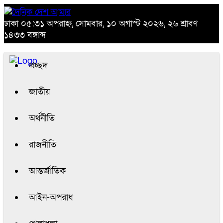
ঢাকা
০৫:৩১ অপরাহ্ন, সোমবার, ১০ অগাস্ট ২০২৬, ২৬ শ্রাবণ
১৪৩৩ বঙ্গাব্দ
প্রচ্ছদ
জাতীয়
অর্থনীতি
রাজনীতি
আন্তর্জাতিক
আইন-অপরাধ