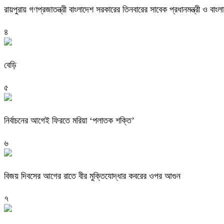
রায়পুরায় গণপ্রজাতন্ত্রী বাংলাদেশ সরকারের তিনবারের সাবেক প্রধানমন্ত্রী ও
৪
বেড়ি
৫
নির্বাচনের আগেই ফিরতে মরিয়া ‘পলাতক শক্তি’
৬
বিজয় দিবসের আগের রাতে বীর মুক্তিযোদ্ধার কবরের ওপর আগুন
৭