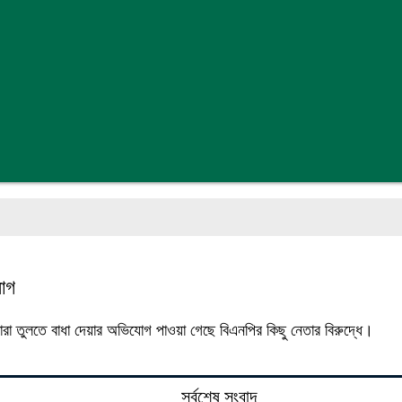
যোগ
ারা তুলতে বাধা দেয়ার অভিযোগ পাওয়া গেছে বিএনপির কিছু নেতার বিরুদ্ধে।
সর্বশেষ সংবাদ