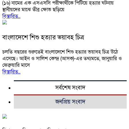
(১৬) নামের এক এসএসসি পরীক্ষার্থীকে পিটিয়ে হত্যার ঘটনায়
স্থানীয়দের মাঝে তীব্র ক্ষোভ ছড়িয়ে
বিস্তারিত..
বাংলাদেশে শিশু হত্যার ভয়াবহ চিত্র
চলতি বছরের শুরুতেই বাংলাদেশে শিশু হত্যার ভয়াবহ চিত্র উঠে
এসেছে। আইন ও সালিশ কেন্দ্র (আসক)-এর তথ্যমতে, জানুয়ারি ও
ফেব্রুয়ারি মাসে
বিস্তারিত..
সর্বশেষ সংবাদ
জনপ্রিয় সংবাদ