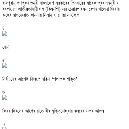
রায়পুরায় গণপ্রজাতন্ত্রী বাংলাদেশ সরকারের তিনবারের সাবেক প্রধানমন্ত্রী ও
বাংলাদেশ জাতীয়তাবাদী দল (বিএনপি) এর চেয়ারপারসন বেগম খালেদা জিয়ার
রুহের মাগফেরাত কামনায় মিলাদ ও দোয়া মাহফিল
৪
বেড়ি
৫
নির্বাচনের আগেই ফিরতে মরিয়া ‘পলাতক শক্তি’
৬
বিজয় দিবসের আগের রাতে বীর মুক্তিযোদ্ধার কবরের ওপর আগুন
৭