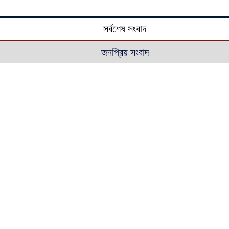
সর্বশেষ সংবাদ
জনপ্রিয় সংবাদ