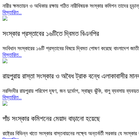
নারীর ক্ষমতায়ন ও অধিকার রক্ষায় গঠিত নারীবিষয়ক সংস্কার কমিশন তাদের চূড়ান্ত
বিস্তারিত..
সংস্কার প্রস্তাবের ১৬টিতে দ্বিমত বিএনপির
সংবিধান সংস্কারের ১৬টি প্রস্তাবের বিষয়ে দ্বিমত পোষণ করেছে বাংলাদেশ জাত
বিস্তারিত..
রায়পুরায় রাস্তা সংস্কার ও অবৈধ ট্রাক বন্ধে এলাকাবাসীর মান
নরসিংদীর রায়পুরায় পরিবেশ দূষণ, জন দুর্ভোগ, স্বাস্থ্য ঝুঁকি, বালু ব্যবসায় ব
বিস্তারিত..
পাঁচ সংস্কার কমিশনের মেয়াদ বাড়ানো হয়েছে
রাষ্ট্রের বিভিন্ন খাতে সংস্কার বাস্তবায়নের লক্ষ্যে অন্তর্বর্তী সরকার যে সং