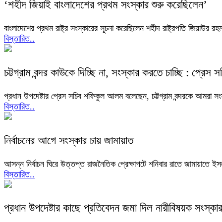
‘শহীদ জিয়াই বাংলাদেশের প্রথম সংস্কার শুরু করেছিলেন’
বাংলাদেশের প্রথম রাষ্ট্র সংস্কারের সূচনা করেছিলেন শহীদ রাষ্ট্রপতি জিয়াউর 
বিস্তারিত..
চট্টগ্রাম বন্দর কাউকে দিচ্ছি না, সংস্কার করতে চাচ্ছি : প্রেস স
প্রধান উপদেষ্টার প্রেস সচিব শফিকুল আলম বলেছেন, চট্টগ্রাম বন্দরকে আমরা সং
বিস্তারিত..
নির্বাচনের আগে সংস্কার চায় জামায়াত
আসন্ন নির্বাচন ঘিরে উত্তপ্ত রাজনৈতিক প্রেক্ষাপটে শনিবার রাতে জামায়াতে ইসল
বিস্তারিত..
প্রধান উপদেষ্টার কাছে প্রতিবেদন জমা দিল নারীবিষয়ক সংস্ক