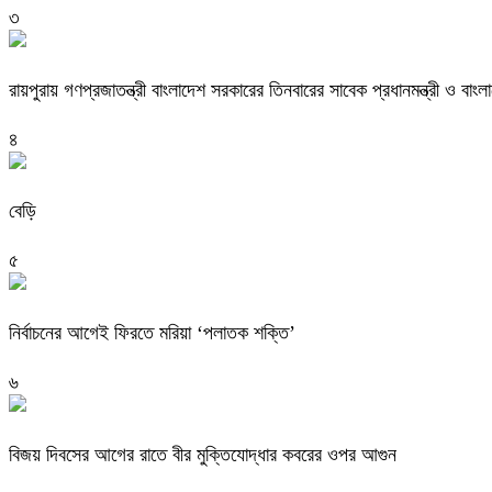
৩
রায়পুরায় গণপ্রজাতন্ত্রী বাংলাদেশ সরকারের তিনবারের সাবেক প্রধানমন্ত্রী ও
৪
বেড়ি
৫
নির্বাচনের আগেই ফিরতে মরিয়া ‘পলাতক শক্তি’
৬
বিজয় দিবসের আগের রাতে বীর মুক্তিযোদ্ধার কবরের ওপর আগুন