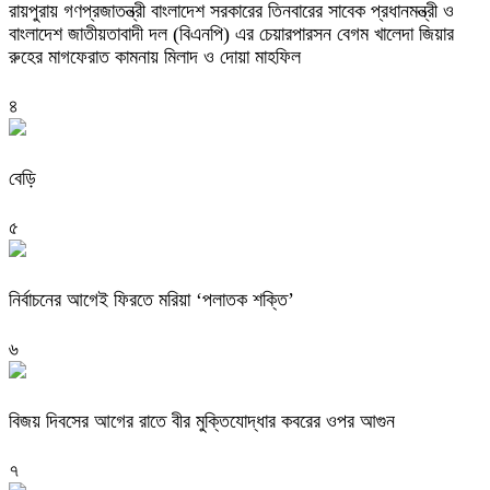
রায়পুরায় গণপ্রজাতন্ত্রী বাংলাদেশ সরকারের তিনবারের সাবেক প্রধানমন্ত্রী ও
বাংলাদেশ জাতীয়তাবাদী দল (বিএনপি) এর চেয়ারপারসন বেগম খালেদা জিয়ার
রুহের মাগফেরাত কামনায় মিলাদ ও দোয়া মাহফিল
৪
বেড়ি
৫
নির্বাচনের আগেই ফিরতে মরিয়া ‘পলাতক শক্তি’
৬
বিজয় দিবসের আগের রাতে বীর মুক্তিযোদ্ধার কবরের ওপর আগুন
৭