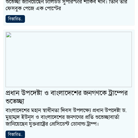
শুভেচ্ছা জানিয়েছেন ঢালিউড সুপারস্টার শাকিব খান। তিনি তার
ফেসবুক পেজে এক পোস্টের
বিস্তারিত..
প্রধান উপদেষ্টা ও বাংলাদেশের জনগণকে ট্রাম্পের
শুভেচ্ছা
বাংলাদেশের মহান স্বাধীনতা দিবস উপলক্ষ্যে প্রধান উপদেষ্টা ড.
মুহাম্মদ ইউনূস ও বাংলাদেশের জনগণের প্রতি শুভেচ্ছাবার্তা
জানিয়েছেন যুক্তরাষ্ট্রের প্রেসিডেন্ট ডোনাল্ড ট্রাম্প।
বিস্তারিত..