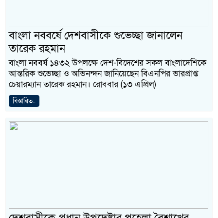
বাংলা নববর্ষে দেশবাসীকে শুভেচ্ছা জানালেন
তারেক রহমান
বাংলা নববর্ষ ১৪৩২ উপলক্ষে দেশ-বিদেশের সকল বাংলাদেশিকে
আন্তরিক শুভেচ্ছা ও অভিনন্দন জানিয়েছেন বিএনপির ভারপ্রাপ্ত
চেয়ারম্যান তারেক রহমান। রোববার (১৩ এপ্রিল)
বিস্তারিত..