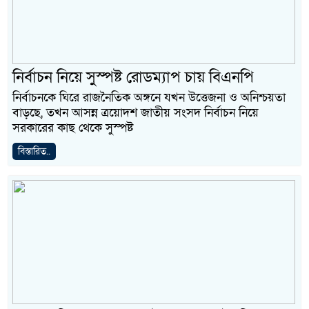
নির্বাচন নিয়ে সুস্পষ্ট রোডম্যাপ চায় বিএনপি
নির্বাচনকে ঘিরে রাজনৈতিক অঙ্গনে যখন উত্তেজনা ও অনিশ্চয়তা
বাড়ছে, তখন আসন্ন ত্রয়োদশ জাতীয় সংসদ নির্বাচন নিয়ে
সরকারের কাছ থেকে সুস্পষ্ট
বিস্তারিত..