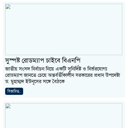
সুস্পষ্ট রোডম্যাপ চাইবে বিএনপি
জাতীয় সংসদ নির্বাচন নিয়ে একটি সুনির্দিষ্ট ও নির্ভরযোগ্য
রোডম্যাপ জানতে চেয়ে অন্তর্বর্তীকালীন সরকারের প্রধান উপদেষ্টা
ড. মুহাম্মদ ইউনূসের সঙ্গে বৈঠকে
বিস্তারিত..