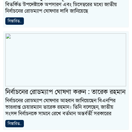
বিতর্কিত উপদেষ্টাকে অপসারণ এবং ডিসেম্বরের মধ্যে জাতীয়
নির্বাচনের রোডম্যাপ ঘোষণার দাবি জানিয়েছে
বিস্তারিত..
নির্বাচনের রোডম্যাপ ঘোষণা করুন : তারেক রহমান
নির্বাচনের রোডম্যাপ ঘোষণার আহ্বান জানিয়েছেন বিএনপির
ভারপ্রাপ্ত চেয়ারম্যান তারেক রহমান। তিনি বলেছেন, জাতীয়
সংসদ নির্বাচনকে সামনে রেখে বর্তমান অন্তর্বর্তী সরকারের
বিস্তারিত..