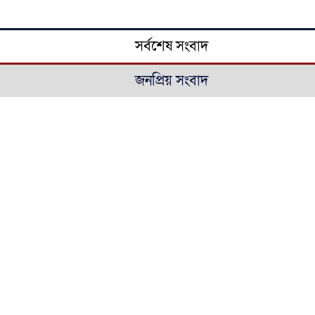
সর্বশেষ সংবাদ
জনপ্রিয় সংবাদ