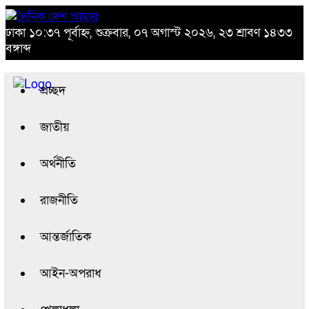
ঢাকা
১০:৩৭ পূর্বাহ্ন, শুক্রবার, ০৭ অগাস্ট ২০২৬, ২৩ শ্রাবণ ১৪৩৩
বঙ্গাব্দ
প্রচ্ছদ
জাতীয়
অর্থনীতি
রাজনীতি
আন্তর্জাতিক
আইন-অপরাধ