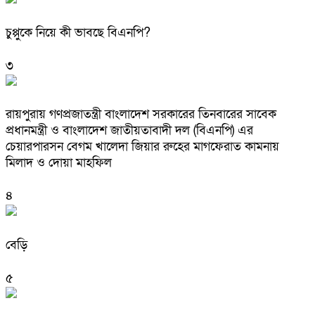
চুপ্পুকে নিয়ে কী ভাবছে বিএনপি?
৩
রায়পুরায় গণপ্রজাতন্ত্রী বাংলাদেশ সরকারের তিনবারের সাবেক
প্রধানমন্ত্রী ও বাংলাদেশ জাতীয়তাবাদী দল (বিএনপি) এর
চেয়ারপারসন বেগম খালেদা জিয়ার রুহের মাগফেরাত কামনায়
মিলাদ ও দোয়া মাহফিল
৪
বেড়ি
৫