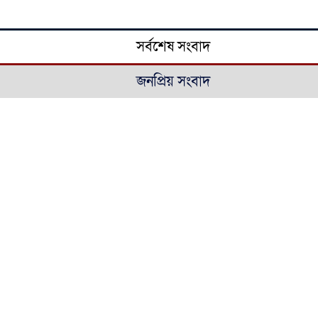
সর্বশেষ সংবাদ
জনপ্রিয় সংবাদ