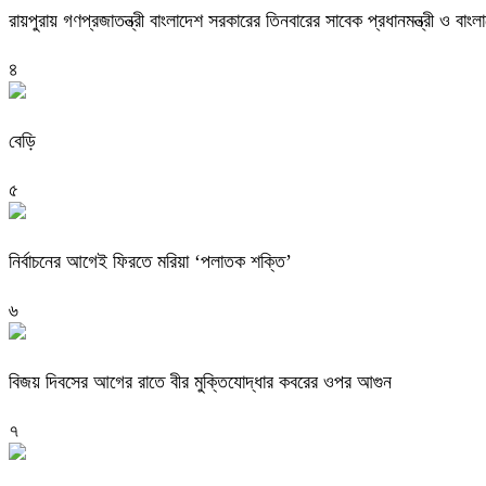
রায়পুরায় গণপ্রজাতন্ত্রী বাংলাদেশ সরকারের তিনবারের সাবেক প্রধানমন্ত্রী ও
৪
বেড়ি
৫
নির্বাচনের আগেই ফিরতে মরিয়া ‘পলাতক শক্তি’
৬
বিজয় দিবসের আগের রাতে বীর মুক্তিযোদ্ধার কবরের ওপর আগুন
৭