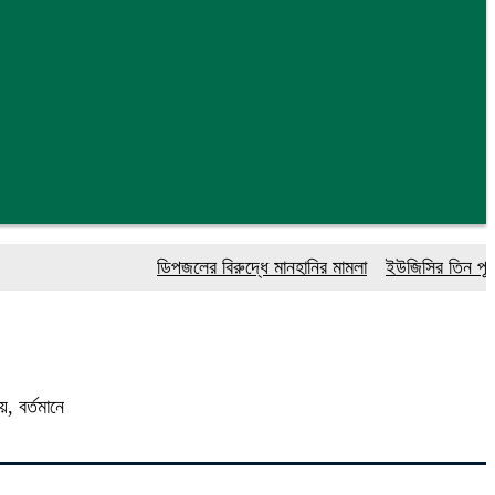
ডিপজলের বিরুদ্ধে মানহানির মামলা
ইউজিসির তিন পূর্ণকালী
, বর্তমানে