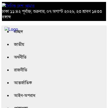
ঢাকা
১১:৪২ পূর্বাহ্ন, শুক্রবার, ০৭ অগাস্ট ২০২৬, ২৩ শ্রাবণ ১৪৩৩
বঙ্গাব্দ
প্রচ্ছদ
জাতীয়
অর্থনীতি
রাজনীতি
আন্তর্জাতিক
আইন-অপরাধ