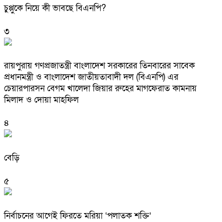
চুপ্পুকে নিয়ে কী ভাবছে বিএনপি?
৩
রায়পুরায় গণপ্রজাতন্ত্রী বাংলাদেশ সরকারের তিনবারের সাবেক
প্রধানমন্ত্রী ও বাংলাদেশ জাতীয়তাবাদী দল (বিএনপি) এর
চেয়ারপারসন বেগম খালেদা জিয়ার রুহের মাগফেরাত কামনায়
মিলাদ ও দোয়া মাহফিল
৪
বেড়ি
৫
নির্বাচনের আগেই ফিরতে মরিয়া ‘পলাতক শক্তি’