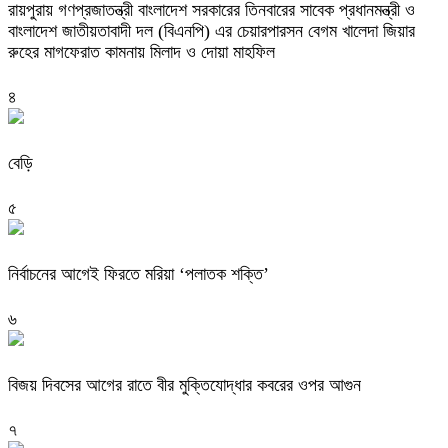
রায়পুরায় গণপ্রজাতন্ত্রী বাংলাদেশ সরকারের তিনবারের সাবেক প্রধানমন্ত্রী ও
বাংলাদেশ জাতীয়তাবাদী দল (বিএনপি) এর চেয়ারপারসন বেগম খালেদা জিয়ার
রুহের মাগফেরাত কামনায় মিলাদ ও দোয়া মাহফিল
৪
বেড়ি
৫
নির্বাচনের আগেই ফিরতে মরিয়া ‘পলাতক শক্তি’
৬
বিজয় দিবসের আগের রাতে বীর মুক্তিযোদ্ধার কবরের ওপর আগুন
৭