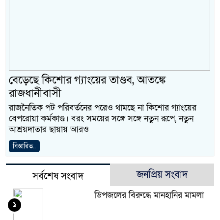
বেড়েছে কিশোর গ্যাংয়ের তাণ্ডব, আতঙ্কে
রাজধানীবাসী
রাজনৈতিক পট পরিবর্তনের পরেও থামছে না কিশোর গ্যাংয়ের
বেপরোয়া কর্মকাণ্ড। বরং সময়ের সঙ্গে সঙ্গে নতুন রূপে, নতুন
আশ্রয়দাতার ছায়ায় আরও
বিস্তারিত..
জনপ্রিয় সংবাদ
সর্বশেষ সংবাদ
ডিপজলের বিরুদ্ধে মানহানির মামলা
১