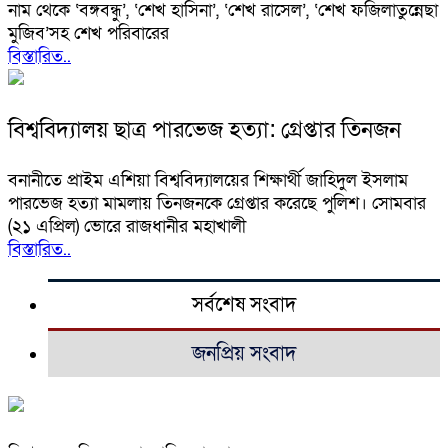
নাম থেকে ‘বঙ্গবন্ধু’, ‘শেখ হাসিনা’, ‘শেখ রাসেল’, ‘শেখ ফজিলাতুন্নেছা
মুজিব’সহ শেখ পরিবারের
বিস্তারিত..
বিশ্ববিদ্যালয় ছাত্র পারভেজ হত্যা: গ্রেপ্তার তিনজন
বনানীতে প্রাইম এশিয়া বিশ্ববিদ্যালয়ের শিক্ষার্থী জাহিদুল ইসলাম
পারভেজ হত্যা মামলায় তিনজনকে গ্রেপ্তার করেছে পুলিশ। সোমবার
(২১ এপ্রিল) ভোরে রাজধানীর মহাখালী
বিস্তারিত..
সর্বশেষ সংবাদ
জনপ্রিয় সংবাদ