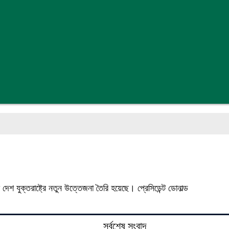
 যুক্তরাষ্ট্রে নতুন উত্তেজনা তৈরি হয়েছে। প্রেসিডেন্ট ডোনাল্ড
সর্বশেষ সংবাদ