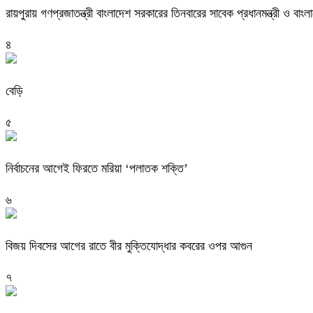
রায়পুরায় গণপ্রজাতন্ত্রী বাংলাদেশ সরকারের তিনবারের সাবেক প্রধানমন্ত্রী ও
৪
বেড়ি
৫
নির্বাচনের আগেই ফিরতে মরিয়া ‘পলাতক শক্তি’
৬
বিজয় দিবসের আগের রাতে বীর মুক্তিযোদ্ধার কবরের ওপর আগুন
৭