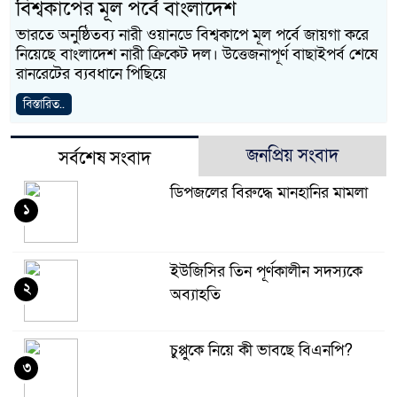
বিশ্বকাপের মূল পর্বে বাংলাদেশ
ভারতে অনুষ্ঠিতব্য নারী ওয়ানডে বিশ্বকাপে মূল পর্বে জায়গা করে
নিয়েছে বাংলাদেশ নারী ক্রিকেট দল। উত্তেজনাপূর্ণ বাছাইপর্ব শেষে
রানরেটের ব্যবধানে পিছিয়ে
বিস্তারিত..
জনপ্রিয় সংবাদ
সর্বশেষ সংবাদ
ডিপজলের বিরুদ্ধে মানহানির মামলা
১
ইউজিসির তিন পূর্ণকালীন সদস্যকে
২
অব্যাহতি
চুপ্পুকে নিয়ে কী ভাবছে বিএনপি?
৩