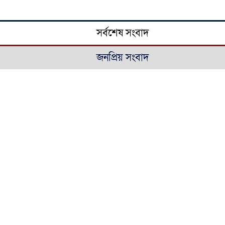
সর্বশেষ সংবাদ
জনপ্রিয় সংবাদ