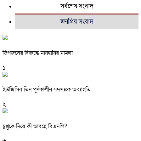
সর্বশেষ সংবাদ
জনপ্রিয় সংবাদ
ডিপজলের বিরুদ্ধে মানহানির মামলা
১
ইউজিসির তিন পূর্ণকালীন সদস্যকে অব্যাহতি
২
চুপ্পুকে নিয়ে কী ভাবছে বিএনপি?