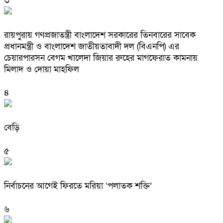
৩
রায়পুরায় গণপ্রজাতন্ত্রী বাংলাদেশ সরকারের তিনবারের সাবেক
প্রধানমন্ত্রী ও বাংলাদেশ জাতীয়তাবাদী দল (বিএনপি) এর
চেয়ারপারসন বেগম খালেদা জিয়ার রুহের মাগফেরাত কামনায়
মিলাদ ও দোয়া মাহফিল
৪
বেড়ি
৫
নির্বাচনের আগেই ফিরতে মরিয়া ‘পলাতক শক্তি’
৬