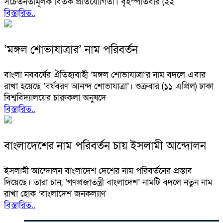
সচেতনতামূলক বিতর্ক প্রতিযোগিতা। বৃহস্পতিবার (২২
বিস্তারিত..
‘মঙ্গল শোভাযাত্রার’ নাম পরিবর্তন
বাংলা নববর্ষের ঐতিহ্যবাহী ‘মঙ্গল শোভাযাত্রা’র নাম বদলে এবার
রাখা হয়েছে ‘বর্ষবরণ আনন্দ শোভাযাত্রা’। শুক্রবার (১১ এপ্রিল) ঢাকা
বিশ্ববিদ্যালয়ের চারুকলা অনুষদে
বিস্তারিত..
বাংলাদেশের নাম পরিবর্তন চায় ইসলামী আন্দোলন
ইসলামী আন্দোলন বাংলাদেশ দেশের নাম পরিবর্তনের প্রস্তাব
দিয়েছে। তারা চান, ‘গণপ্রজাতন্ত্রী বাংলাদেশ’ নামটি বদলে নতুন নাম
রাখা হোক ‘বাংলাদেশ জনকল্যাণ
বিস্তারিত..