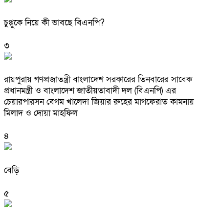
চুপ্পুকে নিয়ে কী ভাবছে বিএনপি?
৩
রায়পুরায় গণপ্রজাতন্ত্রী বাংলাদেশ সরকারের তিনবারের সাবেক
প্রধানমন্ত্রী ও বাংলাদেশ জাতীয়তাবাদী দল (বিএনপি) এর
চেয়ারপারসন বেগম খালেদা জিয়ার রুহের মাগফেরাত কামনায়
মিলাদ ও দোয়া মাহফিল
৪
বেড়ি
৫