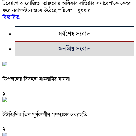
উদ্যোগে আয়োজিত ‘তারুণ্যের অধিকার প্রতিষ্ঠার সমাবেশ’কে কেন্দ্র
করে নয়াপল্টনে জমে উঠেছে পরিবেশ। বুধবার
বিস্তারিত..
সর্বশেষ সংবাদ
জনপ্রিয় সংবাদ
ডিপজলের বিরুদ্ধে মানহানির মামলা
১
ইউজিসির তিন পূর্ণকালীন সদস্যকে অব্যাহতি
২