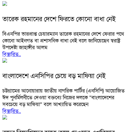
তারেক রহমানের দেশে ফিরতে কোনো বাধা নেই
বিএনপির ভারপ্রাপ্ত চেয়ারম্যান তারেক রহমানের দেশে ফেরার পথে
কোনো আইনগত বা প্রশাসনিক বাধা নেই বলে জানিয়েছেন স্বরাষ্ট্র
উপদেষ্টা জাহাঙ্গীর আলম
বিস্তারিত..
বাংলাদেশে এনসিপির চেয়ে বড় মাফিয়া নেই
চট্টগ্রামের আনোয়ারায় জাতীয় নাগরিক পার্টির (এনসিপি) আয়োজিত
ঈদ পুনর্মিলনীতে দেওয়া বক্তব্যে নিজের দলকে “বাংলাদেশের
সবচেয়ে বড় মাফিয়া” বলে আখ্যায়িত করেছেন
বিস্তারিত..