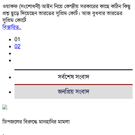
ওয়াকফ (সংশোধনী) আইন নিয়ে কেন্দ্রীয় সরকারের কাছে কঠিন কিছু
প্রশ্ন ছুড়ে দিয়েছেন ভারতের সুপ্রিম কোর্ট। আজ বুধবার ভারতের
সুপ্রিম কোর্টে
বিস্তারিত..
01
02
সর্বশেষ সংবাদ
জনপ্রিয় সংবাদ
ডিপজলের বিরুদ্ধে মানহানির মামলা