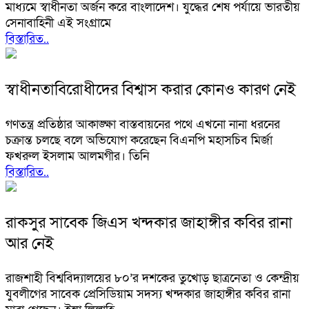
মাধ্যমে স্বাধীনতা অর্জন করে বাংলাদেশ। যুদ্ধের শেষ পর্যায়ে ভারতীয়
সেনাবাহিনী এই সংগ্রামে
বিস্তারিত..
স্বাধীনতাবিরোধীদের বিশ্বাস করার কোনও কারণ নেই
গণতন্ত্র প্রতিষ্ঠার আকাঙ্ক্ষা বাস্তবায়নের পথে এখনো নানা ধরনের
চক্রান্ত চলছে বলে অভিযোগ করেছেন বিএনপি মহাসচিব মির্জা
ফখরুল ইসলাম আলমগীর। তিনি
বিস্তারিত..
রাকসুর সাবেক জিএস খন্দকার জাহাঙ্গীর কবির রানা
আর নেই
রাজশাহী বিশ্ববিদ্যালয়ের ৮০’র দশকের তুখোড় ছাত্রনেতা ও কেন্দ্রীয়
যুবলীগের সাবেক প্রেসিডিয়াম সদস্য খন্দকার জাহাঙ্গীর কবির রানা