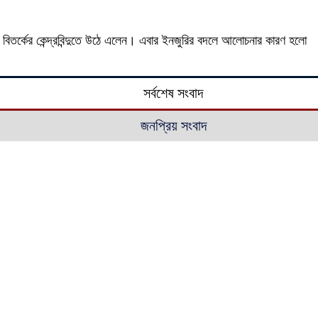
 বিতর্কের কেন্দ্রবিন্দুতে উঠে এলেন। এবার ইনজুরির বদলে আলোচনার কারণ হলো
সর্বশেষ সংবাদ
জনপ্রিয় সংবাদ