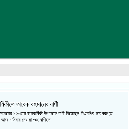
র্ষিকীতে তারেক রহমানের বাণী
ামের ১২৬তম জন্মবার্ষিকী উপলক্ষে বাণী দিয়েছেন বিএনপির ভারপ্রাপ্ত
। আজ শনিবার দেওয়া ওই বাণীতে