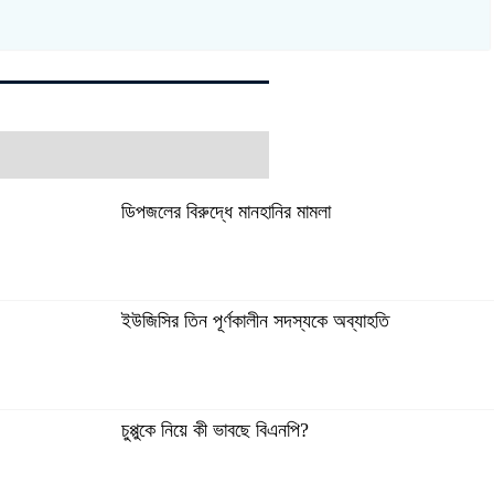
ডিপজলের বিরুদ্ধে মানহানির মামলা
ইউজিসির তিন পূর্ণকালীন সদস্যকে অব্যাহতি
চুপ্পুকে নিয়ে কী ভাবছে বিএনপি?