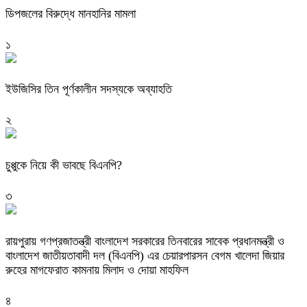
ডিপজলের বিরুদ্ধে মানহানির মামলা
১
ইউজিসির তিন পূর্ণকালীন সদস্যকে অব্যাহতি
২
চুপ্পুকে নিয়ে কী ভাবছে বিএনপি?
৩
রায়পুরায় গণপ্রজাতন্ত্রী বাংলাদেশ সরকারের তিনবারের সাবেক প্রধানমন্ত্রী ও
বাংলাদেশ জাতীয়তাবাদী দল (বিএনপি) এর চেয়ারপারসন বেগম খালেদা জিয়ার
রুহের মাগফেরাত কামনায় মিলাদ ও দোয়া মাহফিল
৪