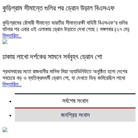
কুড়িগ্রাম সীমান্তে গুলির পর ড্রোন উড়াল বিএসএফ
কুড়িগ্রামের রৌমারী সীমান্তে ভারতীয় সীমান্তরক্ষী বাহিনী বিএসএফ’র গুলির
ঘটনার পর এবার ওই এলাকায় ড্রোন উড়াতে দেখা গেছে। মঙ্গলবার (২৭ মে)
বিস্তারিত..
ঢাকায় লাখো দর্শকের সামনে সর্ববৃহৎ ড্রোন শো
প্রথমবারের মতো রাজধানীর মানিক মিয়া অ্যাভিনিউতে অনুষ্ঠিত হলো দেশের
সবচেয়ে বড় ও ব্যতিক্রমধর্মী ড্রোন শো, যা দেখতে ভিড় জমিয়েছিল লাখো
বিস্তারিত..
সর্বশেষ সংবাদ
জনপ্রিয় সংবাদ