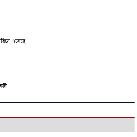
েরিয়ে এসেছে
একটি