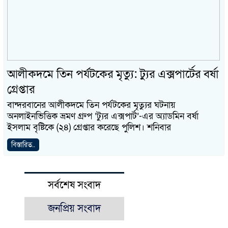
আলীকদমে তিন পর্যটকের মৃত্যু: ট্যুর এক্সপার্টের বর্ষা
গ্রেপ্তার
বান্দরবানের আলীকদমে তিন পর্যটকের মৃত্যুর ঘটনায়
অনলাইনভিত্তিক ভ্রমণ গ্রুপ ‘ট্যুর এক্সপার্ট’-এর অ্যাডমিন বর্ষা
ইসলাম বৃষ্টিকে (২৪) গ্রেপ্তার করেছে পুলিশ। শনিবার
বিস্তারিত..
সর্বশেষ সংবাদ
জনপ্রিয় সংবাদ