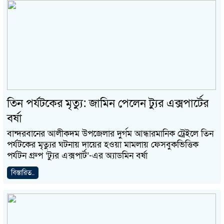
তিন পর্যটকের মৃত্যু: জামিন পেলেন ট্যুর এক্সপার্টের
বর্ষা
বান্দরবানের আলীকদম উপজেলার দুর্গম আন্ধারমানিক ট্রেইলে তিন
পর্যটকের মৃত্যুর ঘটনায় দায়ের হওয়া মামলায় ফেসবুকভিত্তিক
পর্যটন গ্রুপ ‘ট্যুর এক্সপার্ট’-এর অ্যাডমিন বর্ষা
বিস্তারিত..