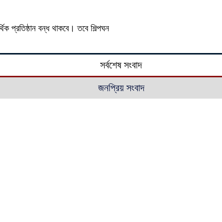
থিক প্রতিষ্ঠান বন্ধ থাকবে। তবে শিল্পঘন
সর্বশেষ সংবাদ
জনপ্রিয় সংবাদ