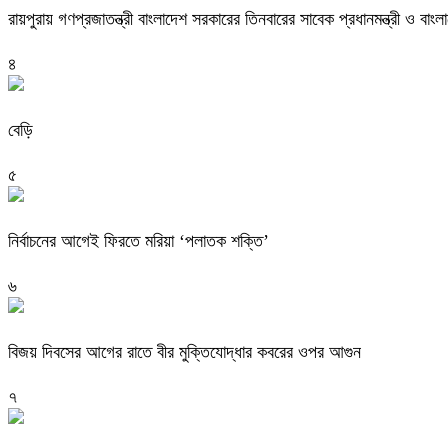
রায়পুরায় গণপ্রজাতন্ত্রী বাংলাদেশ সরকারের তিনবারের সাবেক প্রধানমন্ত্রী ও
৪
বেড়ি
৫
নির্বাচনের আগেই ফিরতে মরিয়া ‘পলাতক শক্তি’
৬
বিজয় দিবসের আগের রাতে বীর মুক্তিযোদ্ধার কবরের ওপর আগুন
৭