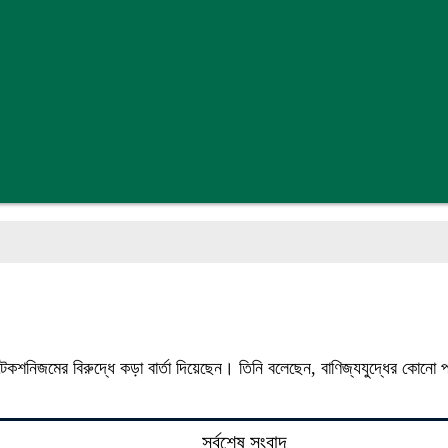
্রোটেকশনিজমের বিরুদ্ধে কড়া বার্তা দিয়েছেন। তিনি বলেছেন, বাণিজ্যযুদ্ধের কোনো প
সর্বশেষ সংবাদ