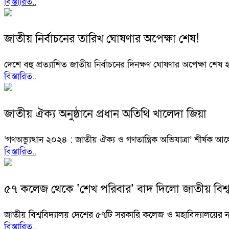
বিস্তারিত..
জাতীয় নির্বাচনের তারিখ ঘোষণার অপেক্ষা শেষ!
দেশে বহু প্রত্যাশিত জাতীয় নির্বাচনের দিনক্ষণ ঘোষণার অপেক্ষা শেষ
বিস্তারিত..
জাতীয় ঐক্য অনুষ্ঠানে প্রধান অতিথি খালেদা জিয়া
‘গণঅভ্যুত্থান ২০২৪ : জাতীয় ঐক্য ও গণতান্ত্রিক অভিযাত্রা’ শীর
বিস্তারিত..
৫৭ কলেজ থেকে ‘শেখ পরিবার’ বাদ দিলো জাতীয় বিশ্ব
জাতীয় বিশ্ববিদ্যালয় দেশের ৫৭টি সরকারি কলেজ ও মহাবিদ্যালয়ের নাম 
বিস্তারিত..