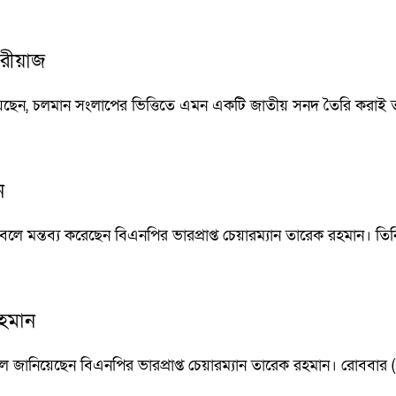
 রীয়াজ
ন, চলমান সংলাপের ভিত্তিতে এমন একটি জাতীয় সনদ তৈরি করাই তাদ
ন
ে মন্তব্য করেছেন বিএনপির ভারপ্রাপ্ত চেয়ারম্যান তারেক রহমান। ত
রহমান
লে জানিয়েছেন বিএনপির ভারপ্রাপ্ত চেয়ারম্যান তারেক রহমান। রোববার (