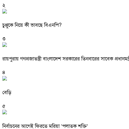
২
চুপ্পুকে নিয়ে কী ভাবছে বিএনপি?
৩
রায়পুরায় গণপ্রজাতন্ত্রী বাংলাদেশ সরকারের তিনবারের সাবেক প্রধ
৪
বেড়ি
৫
নির্বাচনের আগেই ফিরতে মরিয়া ‘পলাতক শক্তি’