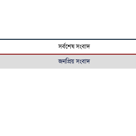
সর্বশেষ সংবাদ
জনপ্রিয় সংবাদ