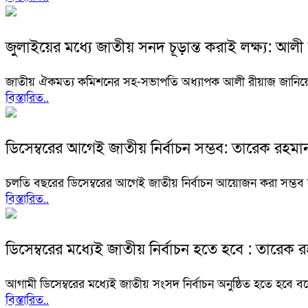
জুলাইয়ের মধ্যে জাতীয় সনদ চূড়ান্ত করাই লক্ষ্য: আলী
জাতীয় ঐকমত্য কমিশনের সহ-সভাপতি অধ্যাপক আলী রীয়াজ জানিয়েছে
বিস্তারিত..
ডিসেম্বরের আগেই জাতীয় নির্বাচন সম্ভব: তারেক রহমা
চলতি বছরের ডিসেম্বরের আগেই জাতীয় নির্বাচন আয়োজন করা সম্ভব বল
বিস্তারিত..
ডিসেম্বরের মধ্যেই জাতীয় নির্বাচন হতে হবে : তারেক 
আগামী ডিসেম্বরের মধ্যেই জাতীয় সংসদ নির্বাচন অনুষ্ঠিত হতে হবে ব
বিস্তারিত..