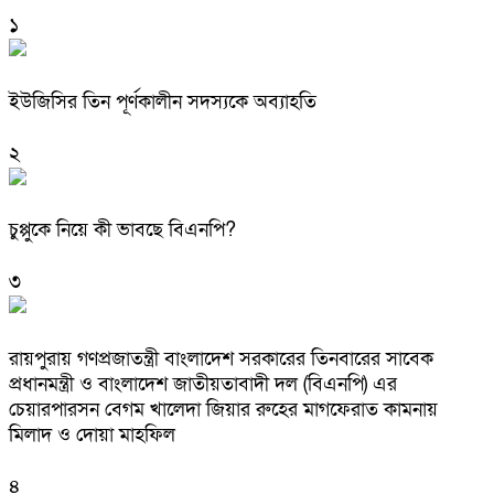
১
ইউজিসির তিন পূর্ণকালীন সদস্যকে অব্যাহতি
২
চুপ্পুকে নিয়ে কী ভাবছে বিএনপি?
৩
রায়পুরায় গণপ্রজাতন্ত্রী বাংলাদেশ সরকারের তিনবারের সাবেক
প্রধানমন্ত্রী ও বাংলাদেশ জাতীয়তাবাদী দল (বিএনপি) এর
চেয়ারপারসন বেগম খালেদা জিয়ার রুহের মাগফেরাত কামনায়
মিলাদ ও দোয়া মাহফিল
৪