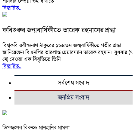
শনিবার দেওয়া ওই বাণীতে
বিস্তারিত..
কবিগুরুর জন্মবার্ষিকীতে তারেক রহমানের শ্রদ্ধা
বিশ্বকবি রবীন্দ্রনাথ ঠাকুরের ১৬৪তম জন্মবার্ষিকীতে গভীর শ্রদ্ধা
জানিয়েছেন বিএনপির ভারপ্রাপ্ত চেয়ারম্যান তারেক রহমান। বুধবার (৭
মে) দেওয়া এক বিবৃতিতে তিনি
বিস্তারিত..
সর্বশেষ সংবাদ
জনপ্রিয় সংবাদ
ডিপজলের বিরুদ্ধে মানহানির মামলা