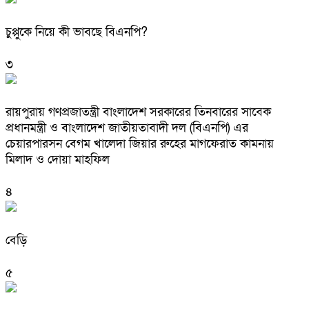
চুপ্পুকে নিয়ে কী ভাবছে বিএনপি?
৩
রায়পুরায় গণপ্রজাতন্ত্রী বাংলাদেশ সরকারের তিনবারের সাবেক
প্রধানমন্ত্রী ও বাংলাদেশ জাতীয়তাবাদী দল (বিএনপি) এর
চেয়ারপারসন বেগম খালেদা জিয়ার রুহের মাগফেরাত কামনায়
মিলাদ ও দোয়া মাহফিল
৪
বেড়ি
৫